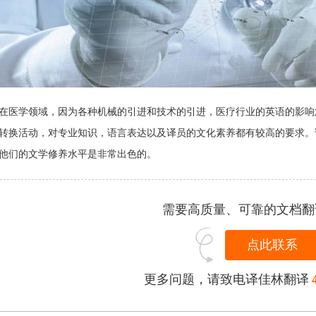
在医学领域，因为各种机械的引进和技术的引进，医疗行业的英语的影响
转换活动，对专业知识，语言表达以及译员的文化素养都有较高的要求。
他们的文学修养水平是非常出色的。
需要高质量、可靠的文档翻
点此联系
更多问题，请致电译佳林翻译