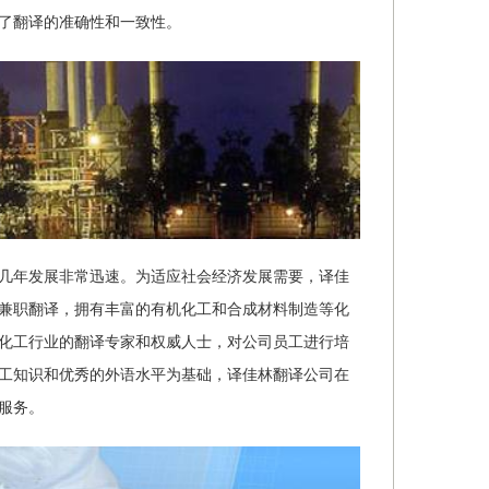
了翻译的准确性和一致性。
几年发展非常迅速。为适应社会经济发展需要，译佳
兼职翻译，拥有丰富的有机化工和合成材料制造等化
化工行业的翻译专家和权威人士，对公司员工进行培
工知识和优秀的外语水平为基础，译佳林翻译公司在
服务。