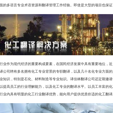
面的多语言专业术语资源和翻译管理工作经验。即使是大型的项目也保证
行业作为现代经济的重要构成要素，在国民经济发展中具有重要地位，近
译公司聘有多名拥有化工专业背景的专职翻译，以及几十名化专业方面的
业知识，特别是石化、材料制造等专业知识。译佳林翻译公司还定期邀请
以提高员工的行业理解能力，以及化工专业的翻译水平。以员工丰富的化
行业内具有明显的化工行业翻译优势，能向用户提供优质价适的化工翻译