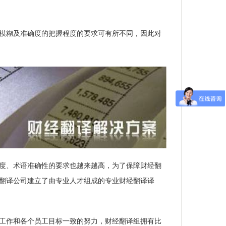
模糊及准确度的把握程度的要求可有所不同，因此对
度、术语准确性的要求也越来越高，为了保障财经翻
翻译公司建立了由专业人才组成的专业财经翻译译
工作和各个员工目标一致的努力，财经翻译组拥有比