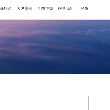
译报价
客户案例
全国连锁
联系我们
登录