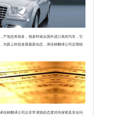
，产地也有很多，很多时候从国外进口来的汽车，它
，为跟上科技发展最新动态，译佳林翻译公司定期组
译佳林翻译公司以非常谨慎的态度对待保密及安全问