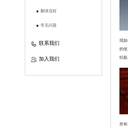
翻译流程
常见问题
现如
联系我们
的使
织新
加入我们
所有