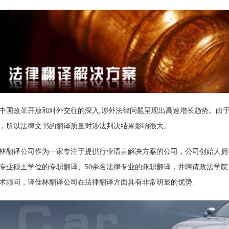
中国改革开放和对外交往的深入,涉外法律问题呈现出高速增长趋势。由
，所以法律文书的翻译质量对涉法判决结果影响很大。
林翻译公司作为一家专注于提供行业语言解决方案的公司，公司创始人拥
专业硕士学位的专职翻译、50余名法律专业的兼职翻译，并聘请政法学
术顾问，译佳林翻译公司在法律翻译方面具有非常明显的优势.