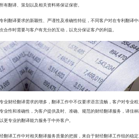
所有翻译、策划以及相关资料将保证保密。
专利翻译要求的新颖性、严谨性及准确性特征，不同客户对在专利翻译中
次合作时需要与客户有充分的互动，以充分保证客户的利益。
专业财经翻译需求的增多，翻译工作中不仅要求语言流畅，客户对专业程
专业性和准确性，为客户提供及时、准确、规范的财经翻译服务，译佳林
以更专业的翻译能力服务于中外客户。
经翻译工作中对相关翻译服务质量的把握，来自于财经翻译工作组的稳定