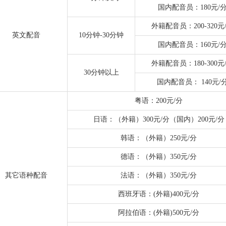
国内配音员：180元/
外籍配音员：200-320元
英文配音
10分钟-30分钟
国内配音员：160元/
外籍配音员：180-300元
30分钟以上
国内配音员： 140元/
粤语：200元/分
日语：（外籍）300元/分（国内）200元/分
韩语：（外籍）250元/分
德语：（外籍）350元/分
其它语种配音
法语：（外籍）350元/分
西班牙语：(外籍)400元/分
阿拉伯语：(外籍)500元/分