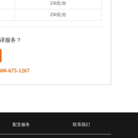
250元/分
250元/分
译服务？
400-675-1267
配音服务
联系我们