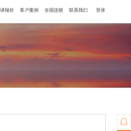
译报价
客户案例
全国连锁
联系我们
登录