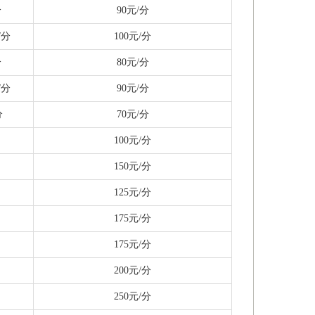
分
90元/分
/分
100元/分
分
80元/分
/分
90元/分
分
70元/分
100元/分
150元/分
125元/分
175元/分
175元/分
200元/分
250元/分