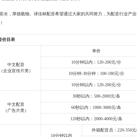
若水，厚德载物。译佳林配音希望通过大家的共同努力，为配音行业产业
！
音价目表
单价
10分钟以内：120-200元/分
中文配音
（企业宣传片类）
10分钟-30分钟：100-180元/分
10分钟以内：120-200元/分
30秒以内：500-2000元/条
中文配音
60秒以内：1000-3000元/条
（广告片类）
120秒以内：2000-4000元/条
外籍配音员：220-350元
10分钟以内