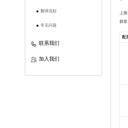
翻译流程
上善
群星
常见问题
配
联系我们
加入我们