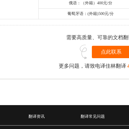
俄语：（外籍）400元/分
葡萄牙语：(外籍)500元/分
需要高质量、可靠的文档翻
点此联系
更多问题，请致电译佳林翻译
翻译资讯
翻译常见问题