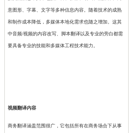
意图形、字幕、文字等多种信息内容。随着技术的成熟
和制作成本降低，多媒体本地化需求也随之增加。这其
中音频
/
视频的内容改写、脚本翻译以及专业的旁白都需
要具备专业的技能和多媒体工程技术能力。
视频翻译内容
商务翻译涵盖范围很广，它包括所有在商务场合下从事