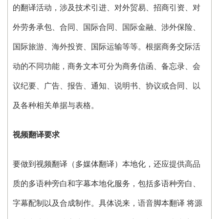
的翻译活动，涉及技术引进、对外贸易、招商引资、对
外劳务承包、合同、国际合同、国际金融、涉外保险、
国际旅游、海外投资、国际运输等等。根据商务交际活
动的不同功能，商务文本可分为商务信函、备忘录、会
议纪要、广告、报告、通知、说明书、协议或合同、以
及各种相关单据与表格。
视频翻译要求
要做到视频翻译（多媒体翻译）本地化，还应提供高品
质的多语种旁白和字幕本地化服务，包括多语种旁白、
字幕配制以及合成制作。具体说来，语音脚本翻译 将源