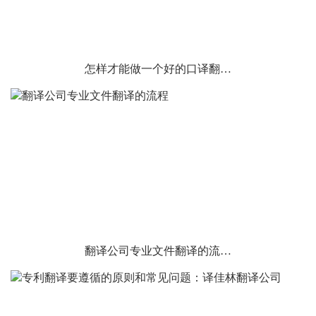
怎样才能做一个好的口译翻…
翻译公司专业文件翻译的流…