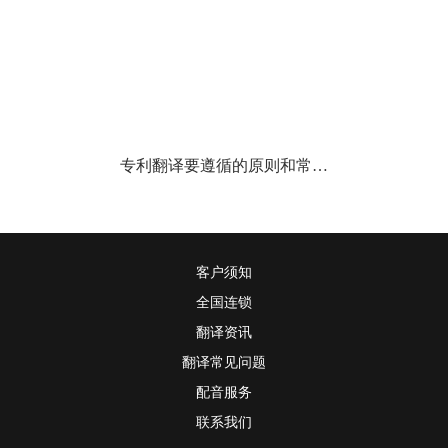
专利翻译要遵循的原则和常…
客户须知
全国连锁
翻译资讯
翻译常见问题
配音服务
联系我们