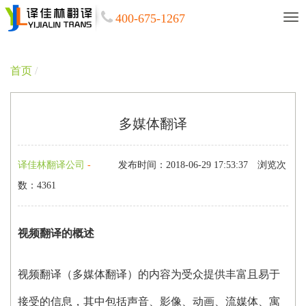
400-675-1267
首页
/
多媒体翻译
译佳林翻译公司
-
发布时间：2018-06-29 17:53:37
浏览次
数：4361
视频翻译的概述
视频翻译（多媒体翻译）的内容为受众提供丰富且易于
接受的信息，其中包括声音、影像、动画、流媒体、寓