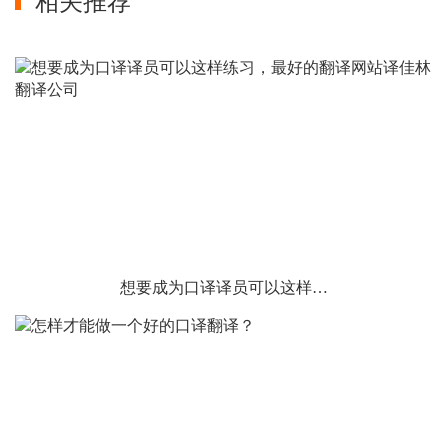
相关推荐
想要成为口译译员可以这样…